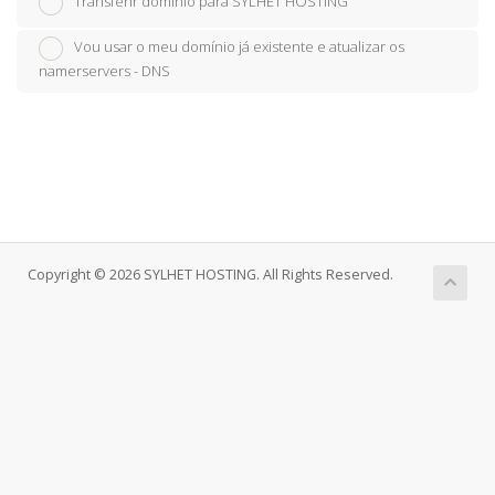
Transferir domínio para SYLHET HOSTING
Vou usar o meu domínio já existente e atualizar os
namerservers - DNS
Copyright © 2026 SYLHET HOSTING. All Rights Reserved.